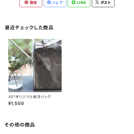
保存
シェア
LINE
ポスト
最近チェックした商品
45°オリジナル保冷バッグ
¥1,500
その他の商品