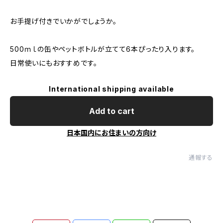
お手提げ付きでいかがでしょうか。
500ｍｌの缶やペットボトルが立てて6本ぴったり入ります。
日常使いにもおすすめです。
International shipping available
Add to cart
日本国内にお住まいの方向け
通報する