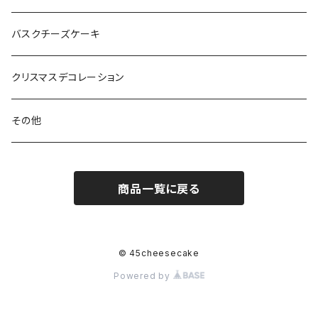
バスクチーズケーキ
クリスマスデコレーション
その他
商品一覧に戻る
© 45cheesecake
Powered by