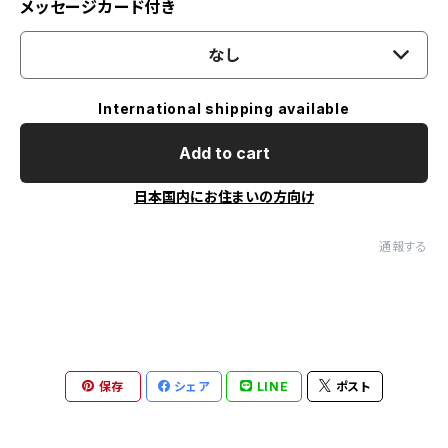
メッセージカード付き
なし
International shipping available
Add to cart
日本国内にお住まいの方向け
通報する
保存
シェア
LINE
ポスト