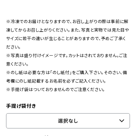
※冷凍でのお届けとなりますので、お召し上がりの際は事前に解
凍してからお召し上がりください。また、写真と実物では見た目や
サイズに若干の違いが生じることがありますので、予めご了承く
ださい。
※写真は盛り付けイメージです。カットはされておりません。ご注
意ください。
※のし紙は必要な方は「のし紙付」をご購入下さい。そのさい、備
考欄にのし紙記載するお名前を必ずご記入ください。
※手提げ袋はついておりませんのでご注意ください。
手提げ袋付き
選択なし