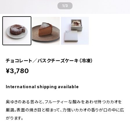
1
/3
チョコレート／バスクチーズケーキ（冷凍）
¥3,780
International shipping available
奥ゆきのある苦みと、フルーティーな酸みをあわせ持つカカオを
厳選。表面の焼き目と相まって、力強いカカオの香りが口の中に広
がります。