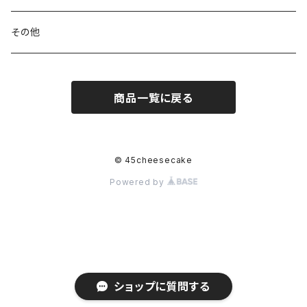
その他
商品一覧に戻る
© 45cheesecake
Powered by
ショップに質問する